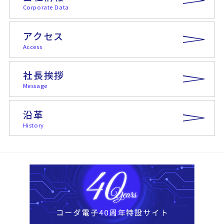
Corporate Data
アクセス
Access
社長挨拶
Message
沿革
History