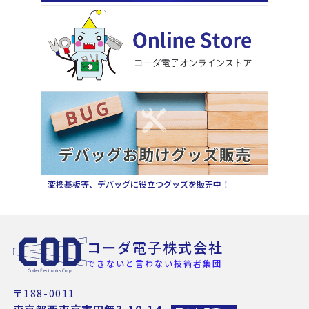
変換基板等、デバッグに役立つグッズを販売中！
コーダ電子株式会社
できないと言わない技術者集団
〒188-0011