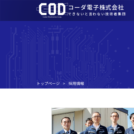
コーダ電子株式会社
できないと言わない技術者集団
トップページ
採用情報