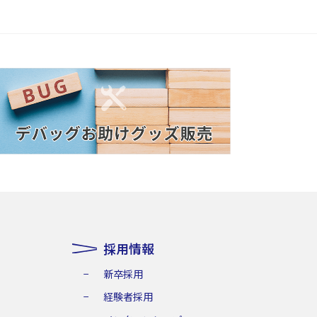
採用情報
新卒採用
経験者採用